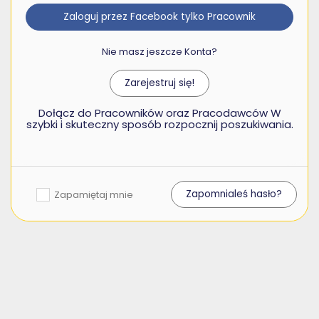
Zaloguj przez Facebook tylko Pracownik
Nie masz jeszcze Konta?
Zarejestruj się!
Dołącz do Pracowników oraz Pracodawców W
szybki i skuteczny sposób rozpocznij poszukiwania.
Zapomnialeś hasło?
Zapamiętaj mnie