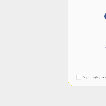
Zapamiętaj mn