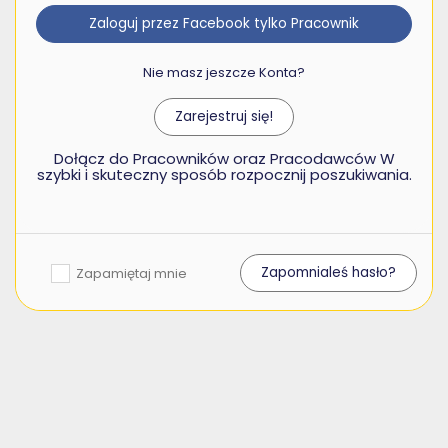
Zaloguj przez Facebook tylko Pracownik
Nie masz jeszcze Konta?
Zarejestruj się!
Dołącz do Pracowników oraz Pracodawców W
szybki i skuteczny sposób rozpocznij poszukiwania.
Zapomnialeś hasło?
Zapamiętaj mnie