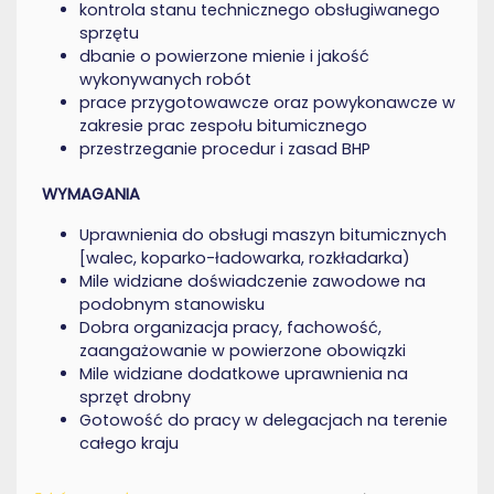
kontrola stanu technicznego obsługiwanego
sprzętu
dbanie o powierzone mienie i jakość
wykonywanych robót
prace przygotowawcze oraz powykonawcze w
zakresie prac zespołu bitumicznego
przestrzeganie procedur i zasad BHP
WYMAGANIA
Uprawnienia do obsługi maszyn bitumicznych
[walec, koparko-ładowarka, rozkładarka)
Mile widziane doświadczenie zawodowe na
podobnym stanowisku
Dobra organizacja pracy, fachowość,
zaangażowanie w powierzone obowiązki
Mile widziane dodatkowe uprawnienia na
sprzęt drobny
Gotowość do pracy w delegacjach na terenie
całego kraju