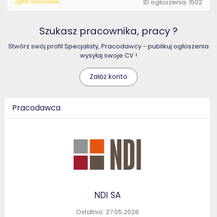
Zgłoś naruszenie
ID ogłoszenia: 1502
Szukasz pracownika, pracy ?
Stwórz swój profil Specjalisty, Pracodawcy - publikuj ogłoszenia
wysyłaj swoje CV !
Załóż konto
Pracodawca
NDI SA
Ostatnio: 27.05.2026