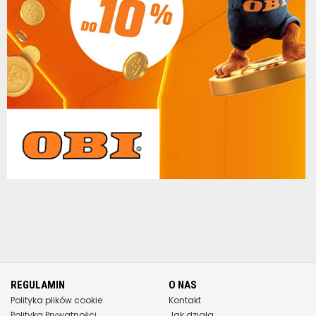
REGULAMIN
O NAS
Polityka plików cookie
Kontakt
Polityka Prywatności
Jak działa