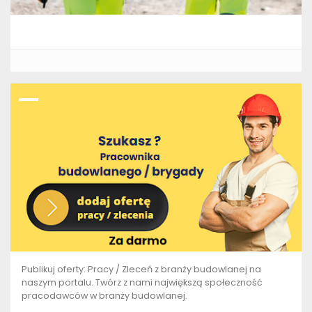
Publikuj oferty: Pracy / Zleceń z branży budowlanej na
naszym portalu. Twórz z nami największą społeczność
pracodawców w branży budowlanej.