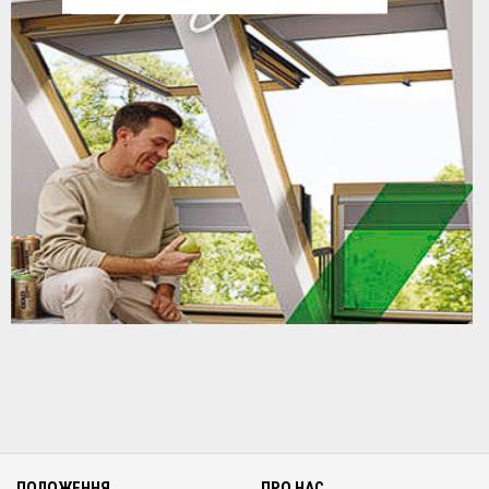
ПОЛОЖЕННЯ
ПРО НАС