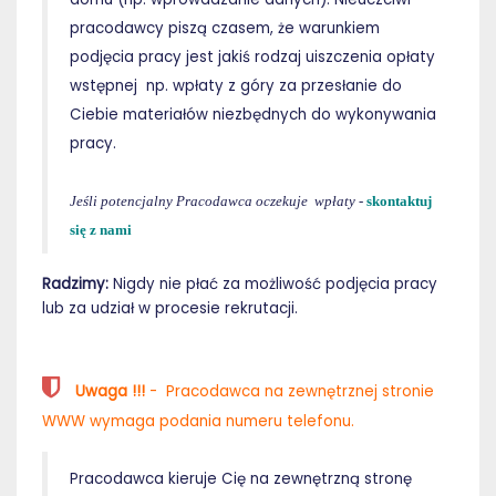
pracodawcy piszą czasem, że warunkiem
podjęcia pracy jest jakiś rodzaj uiszczenia opłaty
wstępnej np. wpłaty z góry za przesłanie do
Ciebie materiałów niezbędnych do wykonywania
pracy.
Jeśli potencjalny Pracodawca oczekuje wpłaty
-
skontaktuj
się z nami
Radzimy:
Nigdy nie płać za możliwość podjęcia pracy
lub za udział w procesie rekrutacji.
Uwaga !!!
- Pracodawca na zewnętrznej stronie
WWW wymaga podania numeru telefonu.
Pracodawca kieruje Cię na zewnętrzną stronę