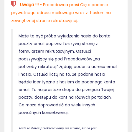
Uwaga !!!
- Pracodawca prosi Cię o podanie
prywatnego adresu mailowego wraz z hasłem na
zewnętrznej stronie rekrutacyjnej.
Może to być próba wyłudzenia hasła do konta
poczty email poprzez fałszywą stronę z
formularzem rekrutacyjnym. Oszuści
podszywający się pod Pracodawców „na
potrzeby rekrutacji” żądają podania adresu email
i hasła. Oszuści liczą na to, że podane hasło
będzie identyczne z hasłem do podanego konta
email. To najprostsze droga do przejęcia Twojej
poczty, dostępu do kont na różnych portalach.
Co może doprowadzić do wielu innych
poważnych konsekwencji.
Jeśli zostałes przekierowany na stronę, która jest