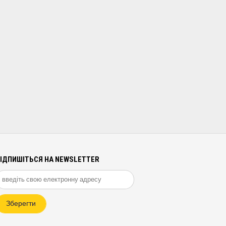
ІДПИШІТЬСЯ НА NEWSLETTER
Зберегти