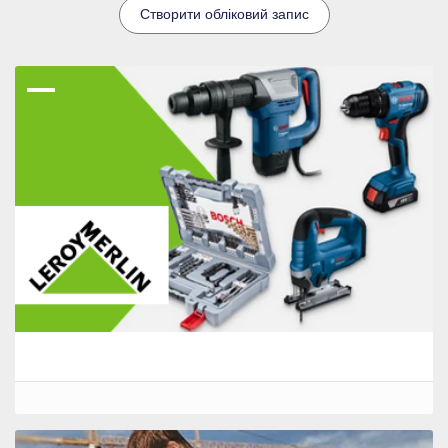
Створити обліковий запис