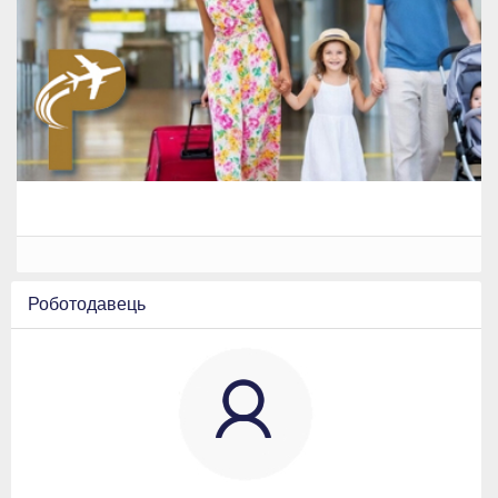
Роботодавець