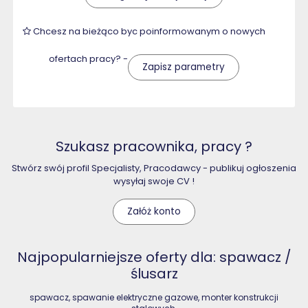
Chcesz na bieżąco byc poinformowanym o nowych
ofertach pracy? -
Zapisz parametry
Szukasz pracownika, pracy ?
Stwórz swój profil Specjalisty, Pracodawcy - publikuj ogłoszenia
wysyłaj swoje CV !
Załóż konto
Najpopularniejsze oferty dla: spawacz /
ślusarz
spawacz, spawanie elektryczne gazowe, monter konstrukcji