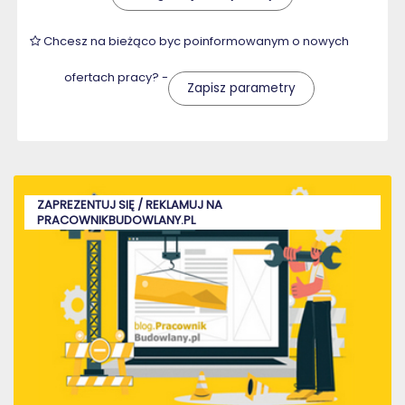
Chcesz na bieżąco byc poinformowanym o nowych
ofertach pracy? -
Zapisz parametry
ZAPREZENTUJ SIĘ / REKLAMUJ NA
PRACOWNIKBUDOWLANY.PL