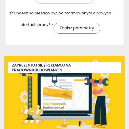
Chcesz na bieżąco byc poinformowanym o nowych
ofertach pracy? -
Zapisz parametry
ZAPREZENTUJ SIĘ / REKLAMUJ NA
PRACOWNIKBUDOWLANY.PL